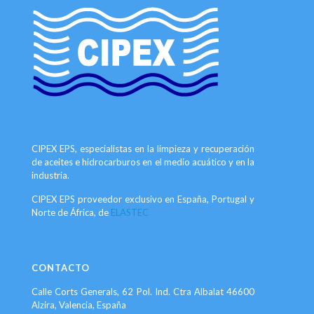
CIPEX EPS, especialistas en la limpieza y recuperación
de aceites e hidrocarburos en el medio acuático y en la
industria.
CIPEX EPS proveedor exclusivo en España, Portugal y
Norte de África, de
ELASTEC
CONTACTO
Calle Corts Generals, 62 Pol. Ind. Ctra Albalat 46600
Alzira, Valencia, España