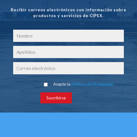
Recibir correos electrónicos con información sobre
productos y servicios de CIPEX.
Acepto la
Política de Privacidad