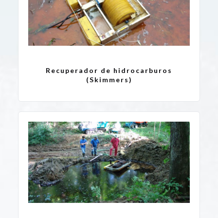
Recuperador de hidrocarburos
(Skimmers)