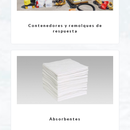
Contenedores y remolques de
respuesta
Absorbentes