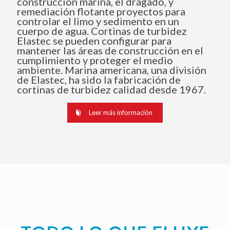
construcción marina, el dragado, y
remediación flotante proyectos para
controlar el limo y sedimento en un
cuerpo de agua. Cortinas de turbidez
Elastec se pueden configurar para
mantener las áreas de construcción en el
cumplimiento y proteger el medio
ambiente. Marina americana, una división
de Elastec, ha sido la fabricación de
cortinas de turbidez calidad desde 1967.
Leer más información