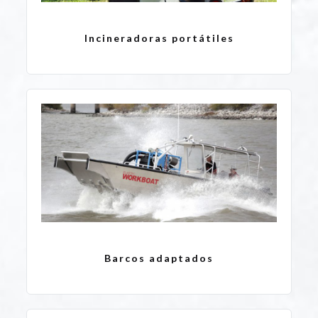
Incineradoras portátiles
Barcos adaptados