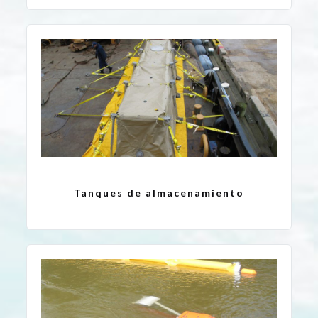
Tanques de almacenamiento