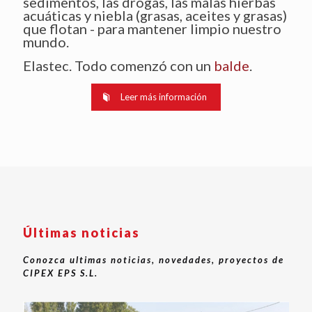
sedimentos, las drogas, las malas hierbas
acuáticas y niebla (grasas, aceites y grasas)
que flotan - para mantener limpio nuestro
mundo.
Elastec. Todo comenzó con un
balde
.
Leer más información
Últimas noticias
Conozca ultimas noticias, novedades, proyectos de
CIPEX EPS S.L.