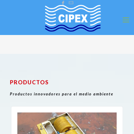
PRODUCTOS
Productos innovadores para el medio ambiente