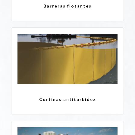
Barreras flotantes
Cortinas antiturbidez