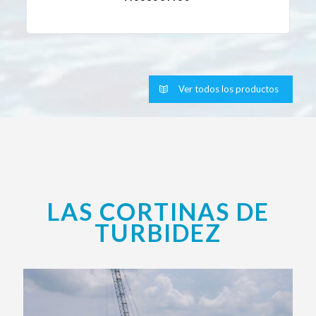
Ver todos los productos
LAS CORTINAS DE
TURBIDEZ