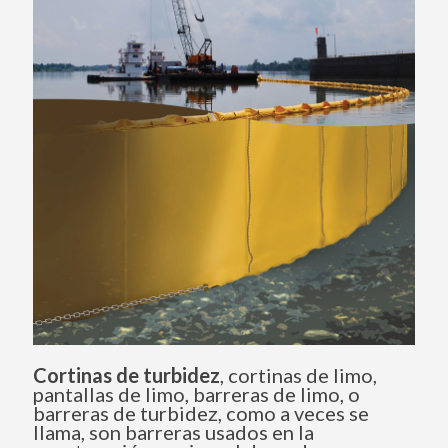
Cortinas de turbidez
, cortinas de limo,
pantallas de limo, barreras de limo, o
barreras de turbidez, como a veces se
llama, son barreras usados en la