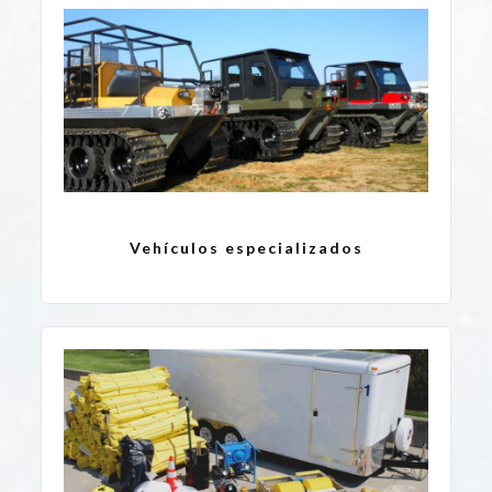
Vehículos especializados