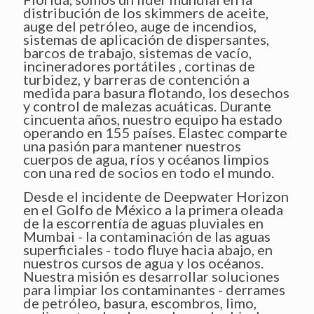
distribución de los skimmers de aceite,
auge del petróleo, auge de incendios,
sistemas de aplicación de dispersantes,
barcos de trabajo, sistemas de vacío,
incineradores portátiles , cortinas de
turbidez, y barreras de contención a
medida para basura flotando, los desechos
y control de malezas acuáticas. Durante
cincuenta años, nuestro equipo ha estado
operando en 155 países. Elastec comparte
una pasión para mantener nuestros
cuerpos de agua, ríos y océanos limpios
con una red de socios en todo el mundo.
Desde el incidente de Deepwater Horizon
en el Golfo de México a la primera oleada
de la escorrentía de aguas pluviales en
Mumbai - la contaminación de las aguas
superficiales - todo fluye hacia abajo, en
nuestros cursos de agua y los océanos.
Nuestra misión es desarrollar soluciones
para limpiar los contaminantes - derrames
de petróleo, basura, escombros, limo,