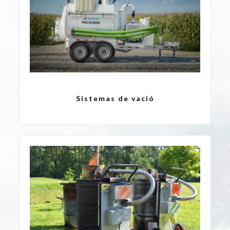
Sistemas de vació