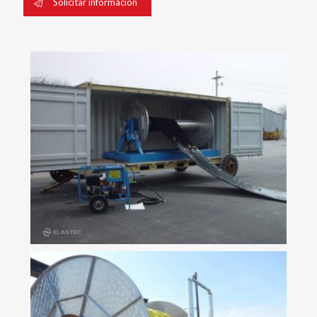
Solicitar información