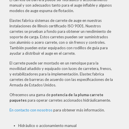
manual y son adecuados tanto para el auge inflable y algunos
modelos de auge espuma de flotación.
Elastec fabrica sistemas de carrete de auge en nuestras
instalaciones de Illinois certificado ISO 9001. Nuestros
carretes se prueban a fondo para obtener un rendimiento de
soporte de carga. Estos carretes pueden ser suministrados
con aluminio o acero carrete, con o sin frenos y controles.
También pueden estar equipados con rodillos de guía para
ayudar a distribuir el auge en el carrete.
El carrete puede ser montado en un remolque para la
movilidad añadido y equipado con luces de carretera, frenos,
y estabilizadores para la implementación. Elastec fabrica
carretes de barreras de acuerdo con las especificaciones de la
Armada de Estados Unidos.
Ofrecemos una gama de
potencia de la pluma carrete
paquetes
para operar carretes accionados hidráulicamente.
En contacto con nosotros
para obtener más información.
Hidráulico o accionamiento manual