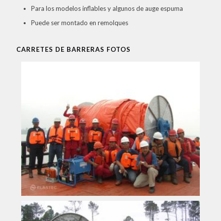
Para los modelos inflables y algunos de auge espuma
Puede ser montado en remolques
CARRETES DE BARRERAS FOTOS