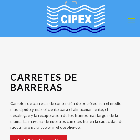
CARRETES DE
BARRERAS
Carretes de barreras de contención de petróleo son el medio
más rápido y más eficiente para el almacenamiento, el
despliegue y la recuperación de los tramos más largos de la
pluma. La mayoría de nuestros carretes tienen la capacidad de
rueda libre para acelerar el despliegue.