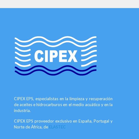
CIPEX EPS, especialistas en la limpieza y recuperación
de aceites e hidrocarburos en el medio acuático y en la
industria.
CIPEX EPS proveedor exclusivo en España, Portugal y
Norte de África, de
ELASTEC