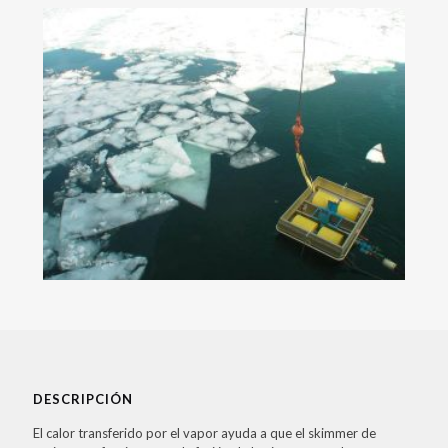
DESCRIPCIÓN
El calor transferido por el vapor ayuda a que el skimmer de