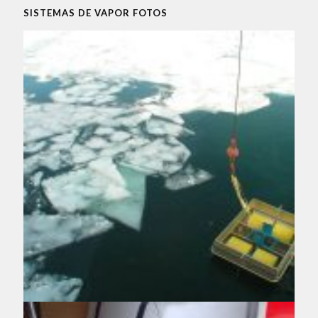
SISTEMAS DE VAPOR FOTOS