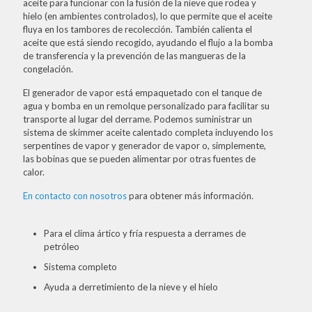
aceite para funcionar con la fusión de la nieve que rodea y
hielo (en ambientes controlados), lo que permite que el aceite
fluya en los tambores de recolección. También calienta el
aceite que está siendo recogido, ayudando el flujo a la bomba
de transferencia y la prevención de las mangueras de la
congelación.
El generador de vapor está empaquetado con el tanque de
agua y bomba en un remolque personalizado para facilitar su
transporte al lugar del derrame. Podemos suministrar un
sistema de skimmer aceite calentado completa incluyendo los
serpentines de vapor y generador de vapor o, simplemente,
las bobinas que se pueden alimentar por otras fuentes de
calor.
En contacto con nosotros
para obtener más información.
Para el clima ártico y fría respuesta a derrames de
petróleo
Sistema completo
Ayuda a derretimiento de la nieve y el hielo