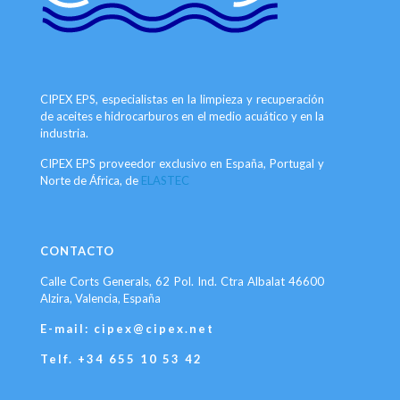
CIPEX EPS, especialistas en la limpieza y recuperación
de aceites e hidrocarburos en el medio acuático y en la
industria.
CIPEX EPS proveedor exclusivo en España, Portugal y
Norte de África, de
ELASTEC
CONTACTO
Calle Corts Generals, 62 Pol. Ind. Ctra Albalat 46600
Alzira, Valencia, España
E-mail: cipex@cipex.net
Telf. +34 655 10 53 42