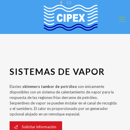
SISTEMAS DE VAPOR
Elastec
skimmers tambor de petróleo
son únicamente
disponibles con un sistema de calentamiento de vapor para la
respuesta de las regiones frías derrame de petróleo.
Serpentines de vapor se pueden instalar en el canal de recogida
y el sumidero. El calor es proporcionado por un generador
opcional alojado en un remolque especial.
Solicitar información