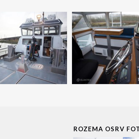
ROZEMA OSRV FO