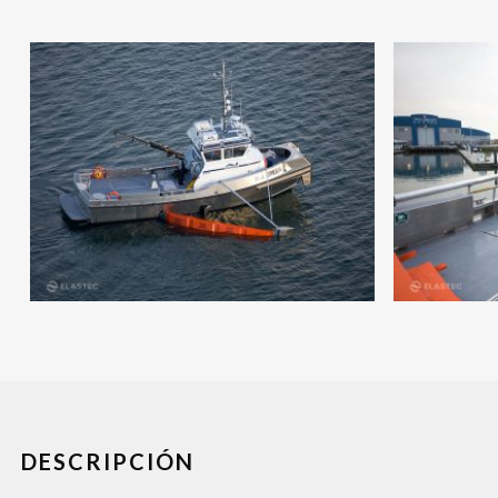
DESCRIPCIÓN